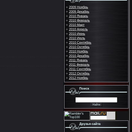
2009 Ноябрь
2009 Декабрь
2010 Январь
2010 Февраль
2010 Март
2010 Апрель
2010 Июнь
2010 Июль
2010 Сентябрь
2010 Октябрь
2010 Ноябрь
2010 Декабрь
2011 Январь
2011 Февраль
2011 Сентябрь
2012 Октябрь
2012 Ноябрь
Поиск
Друзья сайта