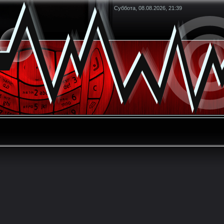
Суббота, 08.08.2026, 21:39