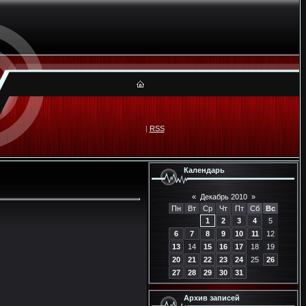
|
RSS
Календарь
«
Декабрь 2010
»
Пн
Вт
Ср
Чт
Пт
Сб
Вс
1
2
3
4
5
6
7
8
9
10
11
12
13
14
15
16
17
18
19
20
21
22
23
24
25
26
27
28
29
30
31
Архив записей