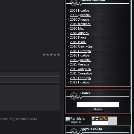
2009 Ноябрь
2009 Декабрь
2010 Январь
2010 Февраль
2010 Март
2010 Апрель
2010 Июнь
2010 Июль
2010 Сентябрь
2010 Октябрь
2010 Ноябрь
2010 Декабрь
2011 Январь
2011 Февраль
2011 Сентябрь
2012 Октябрь
2012 Ноябрь
Поиск
Друзья сайта