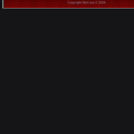
Copyright MyCorp © 2026