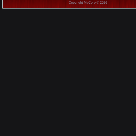
Copyright MyCorp © 2026