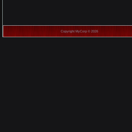
Copyright MyCorp © 2026