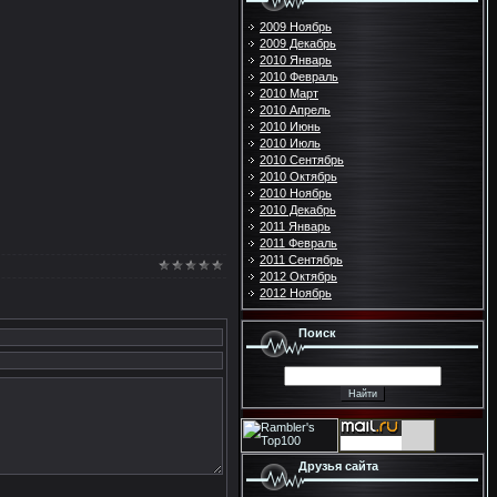
2009 Ноябрь
2009 Декабрь
2010 Январь
2010 Февраль
2010 Март
2010 Апрель
2010 Июнь
2010 Июль
2010 Сентябрь
2010 Октябрь
2010 Ноябрь
2010 Декабрь
2011 Январь
2011 Февраль
2011 Сентябрь
2012 Октябрь
2012 Ноябрь
Поиск
Друзья сайта