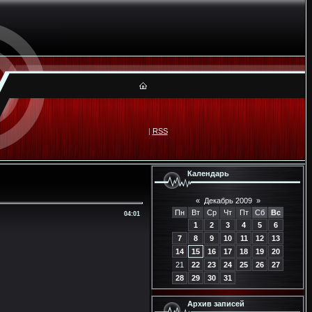
|
RSS
Календарь
«
Декабрь 2009
»
Пн
Вт
Ср
Чт
Пт
Сб
Вс
04:01
1
2
3
4
5
6
7
8
9
10
11
12
13
14
15
16
17
18
19
20
21
22
23
24
25
26
27
28
29
30
31
Архив записей