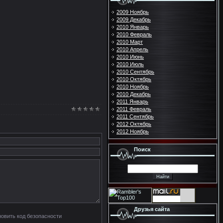
2009 Ноябрь
2009 Декабрь
2010 Январь
2010 Февраль
2010 Март
2010 Апрель
2010 Июнь
2010 Июль
2010 Сентябрь
2010 Октябрь
2010 Ноябрь
2010 Декабрь
2011 Январь
2011 Февраль
2011 Сентябрь
2012 Октябрь
2012 Ноябрь
Поиск
Друзья сайта