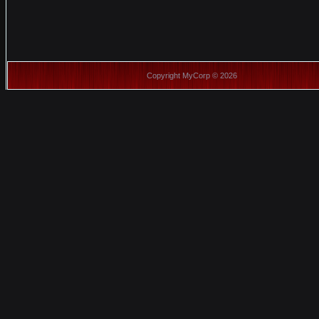
Copyright MyCorp © 2026