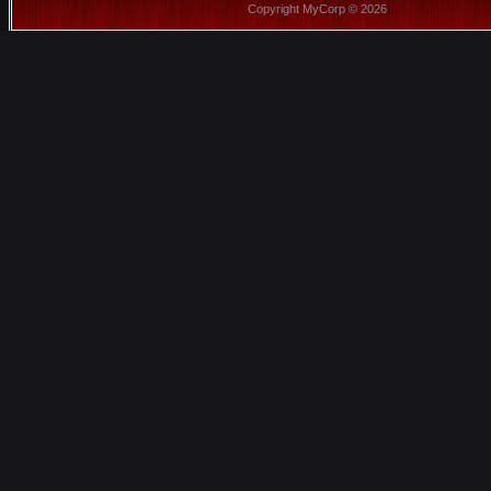
Copyright MyCorp © 2026