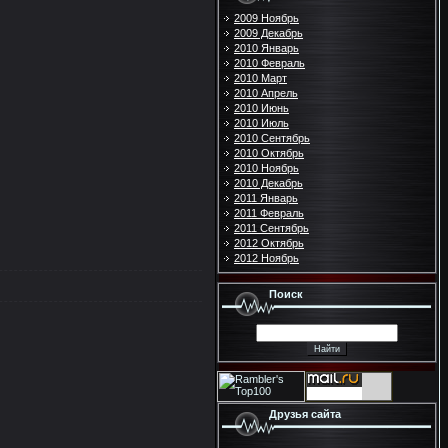
2009 Ноябрь
2009 Декабрь
2010 Январь
2010 Февраль
2010 Март
2010 Апрель
2010 Июнь
2010 Июль
2010 Сентябрь
2010 Октябрь
2010 Ноябрь
2010 Декабрь
2011 Январь
2011 Февраль
2011 Сентябрь
2012 Октябрь
2012 Ноябрь
Поиск
Друзья сайта