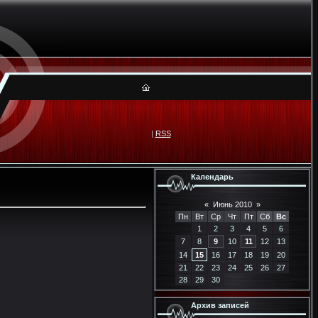
|
RSS
Календарь
«
Июнь 2010
»
Пн
Вт
Ср
Чт
Пт
Сб
Вс
1
2
3
4
5
6
7
8
9
10
11
12
13
14
15
16
17
18
19
20
21
22
23
24
25
26
27
28
29
30
Архив записей