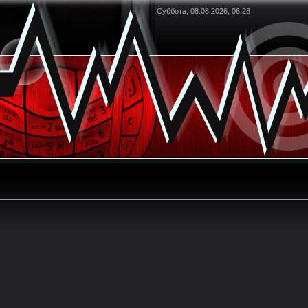
Суббота, 08.08.2026, 06:28