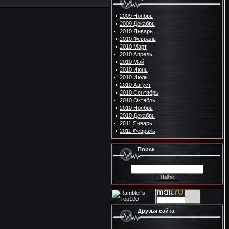
2009 Ноябрь
2009 Декабрь
2010 Январь
2010 Февраль
2010 Март
2010 Апрель
2010 Май
2010 Июнь
2010 Июль
2010 Август
2010 Сентябрь
2010 Октябрь
2010 Ноябрь
2010 Декабрь
2011 Январь
2011 Февраль
Поиск
Друзья сайта