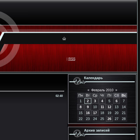
|
RSS
Календарь
«
Февраль 2010
»
Пн
Вт
Ср
Чт
Пт
Сб
Вс
02:40
1
2
3
4
5
6
7
8
9
10
11
12
13
14
15
16
17
18
19
20
21
22
23
24
25
26
27
28
Архив записей