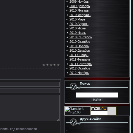
2009 Ноябрь
2009 Декабрь
2010 Январь
2010 Февраль
2010 Март
2010 Апрель
2010 Июнь
2010 Июль
2010 Сентябрь
2010 Октябрь
2010 Ноябрь
2010 Декабрь
2011 Январь
2011 Февраль
2011 Сентябрь
2012 Октябрь
2012 Ноябрь
Поиск
Друзья сайта