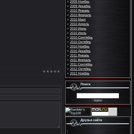
2009 Ноябрь
2009 Декабрь
2010 Январь
2010 Февраль
2010 Март
2010 Апрель
2010 Июнь
2010 Июль
2010 Сентябрь
2010 Октябрь
2010 Ноябрь
2010 Декабрь
2011 Январь
2011 Февраль
2011 Сентябрь
2012 Октябрь
2012 Ноябрь
Поиск
Друзья сайта