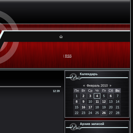
|
RSS
Календарь
«
Февраль 2010
»
Пн
Вт
Ср
Чт
Пт
Сб
Вс
12:39
1
2
3
4
5
6
7
8
9
10
11
12
13
14
15
16
17
18
19
20
21
22
23
24
25
26
27
28
Архив записей