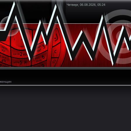
Четверг, 06.08.2026, 05:24
я женщин