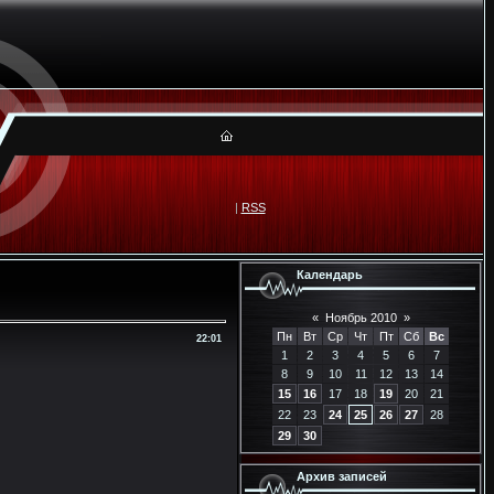
|
RSS
Календарь
«
Ноябрь 2010
»
Пн
Вт
Ср
Чт
Пт
Сб
Вс
22:01
1
2
3
4
5
6
7
8
9
10
11
12
13
14
15
16
17
18
19
20
21
22
23
24
25
26
27
28
29
30
Архив записей