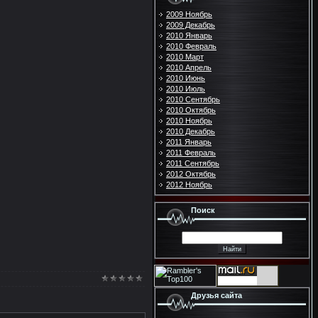
2009 Ноябрь
2009 Декабрь
2010 Январь
2010 Февраль
2010 Март
2010 Апрель
2010 Июнь
2010 Июль
2010 Сентябрь
2010 Октябрь
2010 Ноябрь
2010 Декабрь
2011 Январь
2011 Февраль
2011 Сентябрь
2012 Октябрь
2012 Ноябрь
Поиск
Друзья сайта