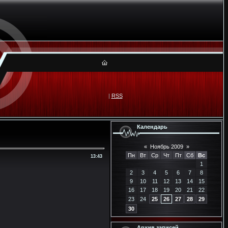
|
RSS
Календарь
«
Ноябрь 2009
»
Пн
Вт
Ср
Чт
Пт
Сб
Вс
13:43
1
2
3
4
5
6
7
8
9
10
11
12
13
14
15
16
17
18
19
20
21
22
23
24
25
26
27
28
29
30
Архив записей