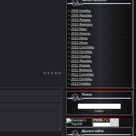
2009 Ноябрь
2009 Декабрь
2010 Январь
2010 Февраль
2010 Март
2010 Апрель
2010 Июнь
2010 Июль
2010 Сентябрь
2010 Октябрь
2010 Ноябрь
2010 Декабрь
2011 Январь
2011 Февраль
2011 Сентябрь
2012 Октябрь
2012 Ноябрь
Поиск
Друзья сайта